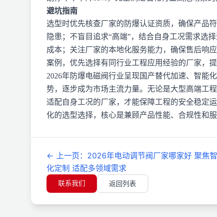
避坑指南
选型时优先核查厂家的防爆认证资质，确保产品符
隐患；不盲目追求“高端”，结合自身工况需求选
成本；关注厂家的本地化服务能力，确保售后响应
案例，优先选择有同行业工程应用经验的厂家，提
2026年防爆电磁阀行业呈现国产替代加速、智
势，逐步成为市场主流力量。无论是大型高端工程
适配自身工况的厂家，才能保障工程的安全稳定运
化的选型选择，核心是兼顾产品性能、合规性和服
←
上一页
：
2026年电动调节阀厂家哪家好 聚焦
化定制 适配多领域需求
联系我们
返回列表