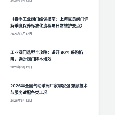
2026年6月12日
《春季工业阀门维保指南：上海巨良阀门详
解季度保养标准化流程与日常维护要点》
2026年6月12日
工业阀门选型全攻略：避开 90% 采购陷
阱，选对阀门降本增效
2026年6月12日
2026年全国气动球阀厂家哪家强 兼顾技术
与服务适配各类工况
2026年6月12日