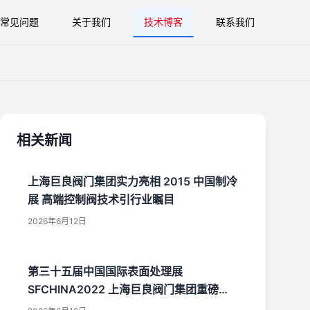
常见问题
关于我们
技术博客
联系我们
相关新闻
上海巨良阀门集团实力亮相 2015 中国制冷
展 高端控制阀技术引行业瞩目
2026年6月12日
第三十五届中国国际表面处理展
SFCHINA2022 上海巨良阀门集团重磅亮
相