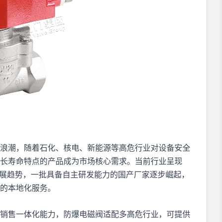
升级浪潮，随着石化、核电、新能源等高危行业对设备安全
长寿命特点的产品成为市场核心需求。当前行业呈现
发展趋势，一批具备自主研发能力的国产厂家逐步崛起，
的本地化服务。
、销售一体化能力，防爆电磁阀适配多高危行业，可提供