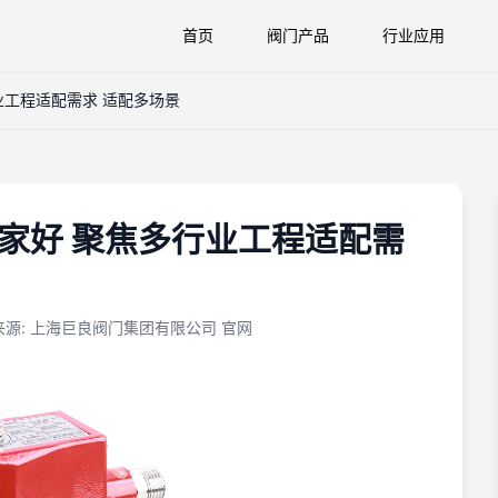
首页
阀门产品
行业应用
业工程适配需求 适配多场景
哪家好 聚焦多行业工程适配需
来源
:
上海巨良阀门集团有限公司 官网