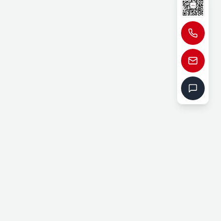
021-65566666
support@julang.cn
服务时间
周一至周五: 8:00 - 18:00
周六: 9:00 - 17:00