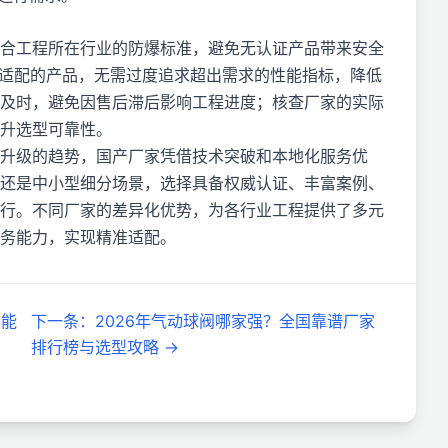
合工程所在行业的防爆标准，避免无认证产品带来安全
择适配的产品，无需过度追求超出需求的性能指标，降低
及时，避免因售后滞后影响工程进度；核查厂家的实际
升选型可靠性。
能化升级的趋势，国产厂家凭借技术突破和本地化服务优
还是中小型细分场景，选择具备权威认证、丰富案例、
行。不同厂家的差异化优势，为各行业工程提供了多元
务能力，实现精准适配。
智能
下一条
：
2026年气动球阀哪家强？全国靠谱厂家
排行榜与选型攻略
→