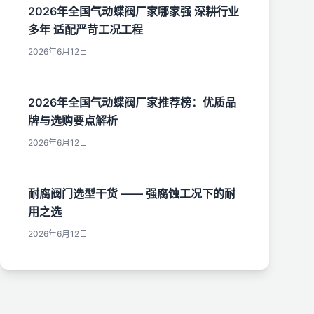
2026年全国气动蝶阀厂家哪家强 深耕行业
多年 适配严苛工况工程
2026年6月12日
2026年全国气动蝶阀厂家推荐榜：优质品
牌与选购要点解析
2026年6月12日
耐腐阀门选型干货 —— 强腐蚀工况下的耐
用之选
2026年6月12日