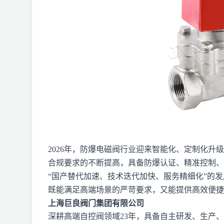
2026年，防爆电磁阀行业迎来智能化、定制化
合规要求的不断提高，具备防爆认证、精准控制、
“国产替代加速、技术迭代加快、服务精细化”的
既能满足高端场景的严苛要求，又能提供高效便捷
上海巨良阀门集团有限公司
深耕高端自控阀领域23年，具备自主研发、生产