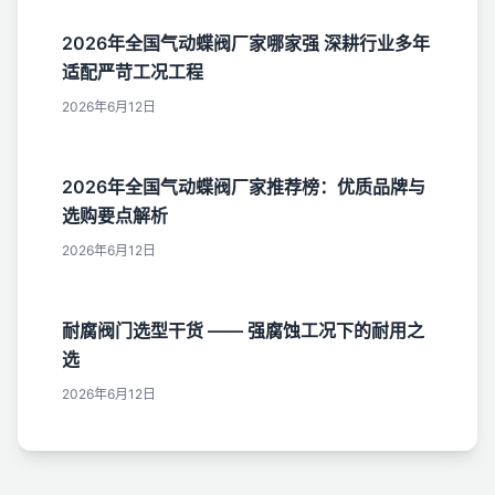
2026年全国气动蝶阀厂家哪家强 深耕行业多年
适配严苛工况工程
2026年6月12日
2026年全国气动蝶阀厂家推荐榜：优质品牌与
选购要点解析
2026年6月12日
耐腐阀门选型干货 —— 强腐蚀工况下的耐用之
选
2026年6月12日