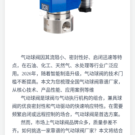
气动球阀因其流阻小、密封性好、启闭迅速等特
点，在石油、化工、天然气、水处理等行业广泛应
用。2026年，随着智能制造升级，气动球阀的技术门
槛不断提高。本文为您梳理全国气动球阀靠谱厂家，
从核心技术、产品性能、应用案例等维
气动球阀是球阀与气动执行机构的组合，兼具球
阀的优良密封性和气动驱动的快速响应特性。在需要
频繁启闭或远程控制的场合，气动球阀是首选方案。
然而，市场上气动球阀品牌众多，质量参差不
齐。如何挑选一家靠谱的气动球阀厂家？本文将结合