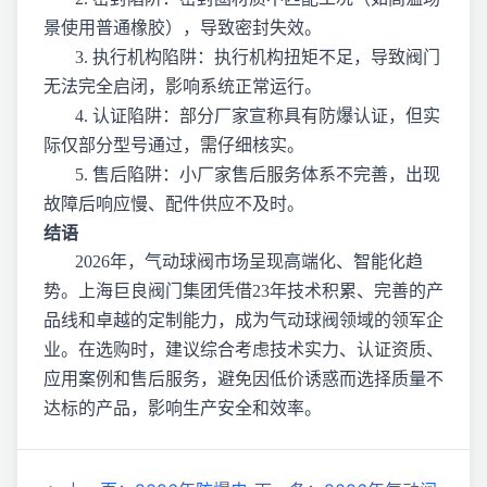
景使用普通橡胶），导致密封失效。
3. 执行机构陷阱：执行机构扭矩不足，导致阀门
无法完全启闭，影响系统正常运行。
4. 认证陷阱：部分厂家宣称具有防爆认证，但实
际仅部分型号通过，需仔细核实。
5. 售后陷阱：小厂家售后服务体系不完善，出现
故障后响应慢、配件供应不及时。
结语
2026年，气动球阀市场呈现高端化、智能化趋
势。上海巨良阀门集团凭借23年技术积累、完善的产
品线和卓越的定制能力，成为气动球阀领域的领军企
业。在选购时，建议综合考虑技术实力、认证资质、
应用案例和售后服务，避免因低价诱惑而选择质量不
达标的产品，影响生产安全和效率。