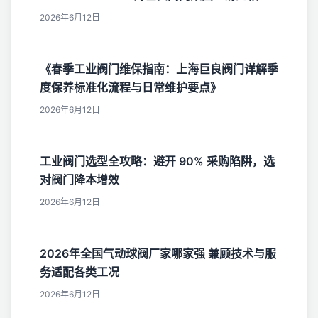
2026年6月12日
《春季工业阀门维保指南：上海巨良阀门详解季
度保养标准化流程与日常维护要点》
2026年6月12日
工业阀门选型全攻略：避开 90% 采购陷阱，选
对阀门降本增效
2026年6月12日
2026年全国气动球阀厂家哪家强 兼顾技术与服
务适配各类工况
2026年6月12日