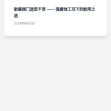
耐腐阀门选型干货 —— 强腐蚀工况下的耐用之
选
2026年6月12日