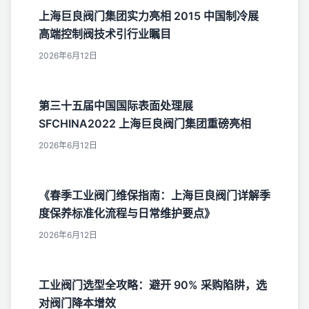
上海巨良阀门集团实力亮相 2015 中国制冷展
高端控制阀技术引行业瞩目
2026年6月12日
第三十五届中国国际表面处理展
SFCHINA2022 上海巨良阀门集团重磅亮相
2026年6月12日
《春季工业阀门维保指南：上海巨良阀门详解季
度保养标准化流程与日常维护要点》
2026年6月12日
工业阀门选型全攻略：避开 90% 采购陷阱，选
对阀门降本增效