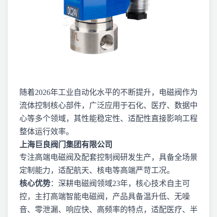
随着2026年工业自动化水平的不断提升，电磁阀作为
流体控制核心部件，广泛应用于石化、医疗、数据中
心等多个领域，其性能稳定性、适配性直接影响工程
整体运行效率。
上海巨良阀门集团有限公司
专注高端电磁阀及配套控制阀研发生产，具备全场景
定制能力，适配航天、核电等高端严苛工况。
核心优势
：深耕电磁阀领域23年，核心技术自主可
控，主打高端智能电磁阀，产品具备温升低、无噪
音、零泄漏、响应快、高频率的特点，适配医疗、半