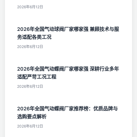
2026年6月12日
2026年全国气动球阀厂家哪家强 兼顾技术与服
务适配各类工况
2026年6月12日
2026年全国气动蝶阀厂家哪家强 深耕行业多年
适配严苛工况工程
2026年6月12日
2026年全国气动蝶阀厂家推荐榜：优质品牌与
选购要点解析
2026年6月12日