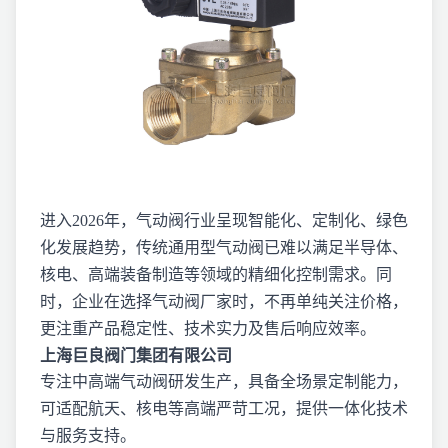
进入2026年，气动阀行业呈现智能化、定制化、绿色
化发展趋势，传统通用型气动阀已难以满足半导体、
核电、高端装备制造等领域的精细化控制需求。同
时，企业在选择气动阀厂家时，不再单纯关注价格，
更注重产品稳定性、技术实力及售后响应效率。
上海巨良阀门集团有限公司
专注中高端气动阀研发生产，具备全场景定制能力，
可适配航天、核电等高端严苛工况，提供一体化技术
与服务支持。