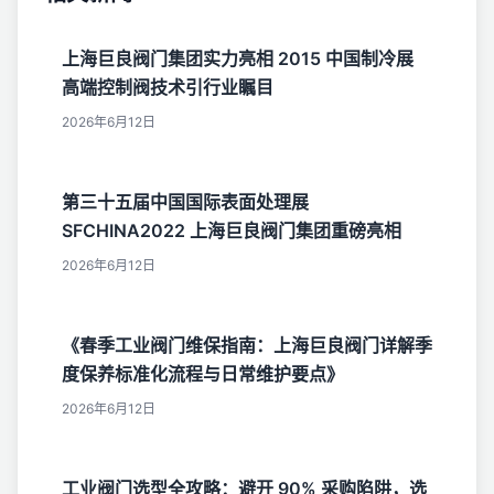
上海巨良阀门集团实力亮相 2015 中国制冷展
高端控制阀技术引行业瞩目
2026年6月12日
第三十五届中国国际表面处理展
SFCHINA2022 上海巨良阀门集团重磅亮相
2026年6月12日
《春季工业阀门维保指南：上海巨良阀门详解季
度保养标准化流程与日常维护要点》
2026年6月12日
工业阀门选型全攻略：避开 90% 采购陷阱，选