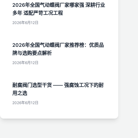
2026年全国气动蝶阀厂家哪家强 深耕行业
多年 适配严苛工况工程
2026年6月12日
2026年全国气动蝶阀厂家推荐榜：优质品
牌与选购要点解析
2026年6月12日
耐腐阀门选型干货 —— 强腐蚀工况下的耐
用之选
2026年6月12日