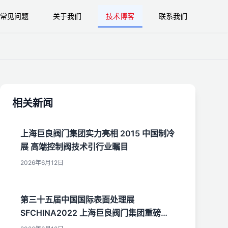
常见问题
关于我们
技术博客
联系我们
相关新闻
上海巨良阀门集团实力亮相 2015 中国制冷
展 高端控制阀技术引行业瞩目
2026年6月12日
第三十五届中国国际表面处理展
SFCHINA2022 上海巨良阀门集团重磅亮
相