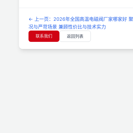
←
上一页
：
2026年全国高温电磁阀厂家哪家好 
况与严苛场景 兼顾性价比与技术实力
联系我们
返回列表