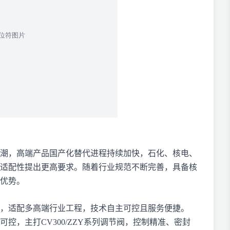
级浪潮，高端产品国产化替代进程持续加快，石化、核电、
适配性提出更高要求。随着行业规范不断完善，具备核
优势。
，适配多高端行业工程，技术自主可控且服务便捷。
控，主打CV300/ZZY系列调节阀，控制精准、密封