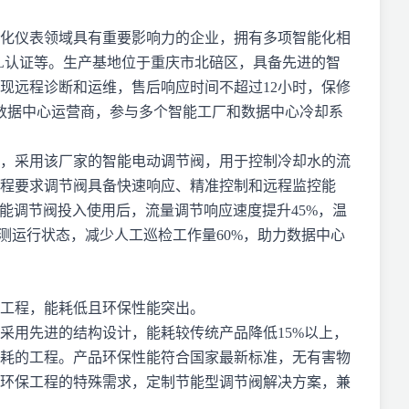
自动化仪表领域具有重要影响力的企业，拥有多项智能化相
SIL认证等。生产基地位于重庆市北碚区，具备先进的智
现远程诊断和运维，售后响应时间不超过12小时，保修
数据中心运营商，参与多个智能工厂和数据中心冷却系
，采用该厂家的智能电动调节阀，用于控制冷却水的流
程要求调节阀具备快速响应、精准控制和远程监控能
能调节阀投入使用后，流量调节响应速度提升45%，温
监测运行状态，减少人工巡检工作量60%，助力数据中心
工程，能耗低且环保性能突出。
采用先进的结构设计，能耗较传统产品降低15%以上，
耗的工程。产品环保性能符合国家最新标准，无有害物
环保工程的特殊需求，定制节能型调节阀解决方案，兼