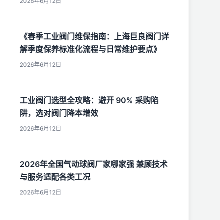
2026年6月12日
《春季工业阀门维保指南：上海巨良阀门详
解季度保养标准化流程与日常维护要点》
2026年6月12日
工业阀门选型全攻略：避开 90% 采购陷
阱，选对阀门降本增效
2026年6月12日
2026年全国气动球阀厂家哪家强 兼顾技术
与服务适配各类工况
2026年6月12日