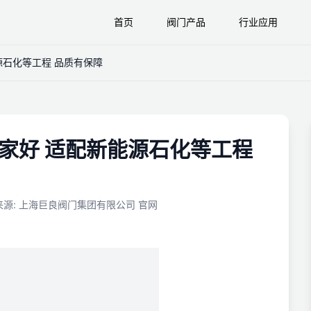
首页
阀门产品
行业应用
源石化等工程 品质有保障
哪家好 适配新能源石化等工程
来源
:
上海巨良阀门集团有限公司 官网