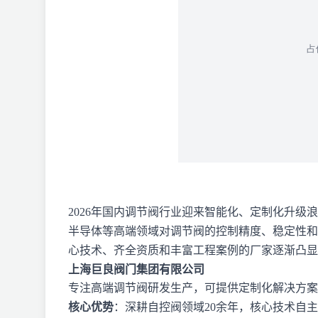
2026年国内调节阀行业迎来智能化、定制化升
半导体等高端领域对调节阀的控制精度、稳定性和
心技术、齐全资质和丰富工程案例的厂家逐渐凸显
上海巨良阀门集团有限公司
专注高端调节阀研发生产，可提供定制化解决方案
核心优势
：深耕自控阀领域20余年，核心技术自主可