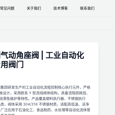
常见问题
关于我们
技术博客
联系我们
气动角座阀 | 工业自动化
专用阀门
门集团研发生产的工业自动化流程控制核心执行元件，严格
控制阀标准设计，采用欧系 Y 型流线阀体结构，具备流阻损耗低、
、自润滑免维护等特性。产品覆盖塑料执行器、不锈钢执行
，阀体采用 304/316 不锈钢材质，适配高低温、洁净
，广泛应用于石油化工、食品制药、水处理等自动化流体管