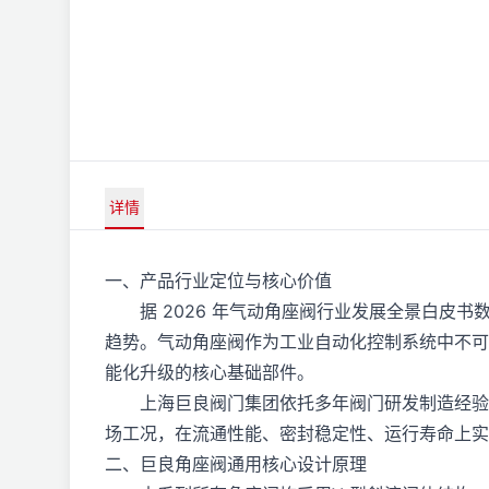
详情
一、产品行业定位与核心价值
据 2026 年气动角座阀行业发展全景白皮书数
趋势。气动角座阀作为工业自动化控制系统中不可
能化升级的核心基础部件。
上海巨良阀门集团依托多年阀门研发制造经验，
场工况，在流通性能、密封稳定性、运行寿命上实
二、巨良角座阀通用核心设计原理