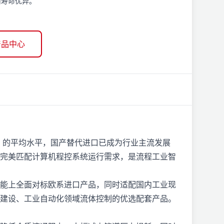
用寿命优异。
产品中心
2% 的平均水平，国产替代进口已成为行业主流发展
完美匹配计算机程控系统运行需求，是流程工业智
能上全面对标欧系进口产品，同时适配国内工业现
建设、工业自动化领域流体控制的优选配套产品。