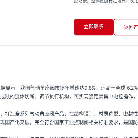
控场景，整体性能稳定可靠、使
立即联系
返回
据显示，我国气动角座阀市场年增速达9.8%，远高于全球 6.
或缺的流体切断、调节执行机构，可实现远距离集中电控操作，
打造全系列气动角座阀产品，在结构设计、材质选型、密封性
现国产化突破，完全符合国家工业控制阀相关标准要求，是国防